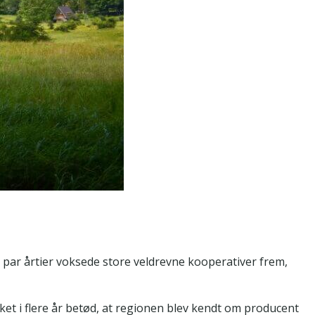
 par årtier voksede store veldrevne kooperativer frem,
ket i flere år betød, at regionen blev kendt om producent