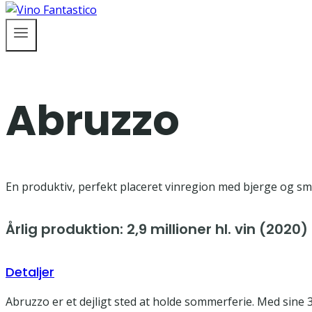
Abruzzo
En produktiv, perfekt placeret vinregion med bjerge og smu
Årlig produktion: 2,9 millioner hl. vin (2020)
Detaljer
Abruzzo er et dejligt sted at holde sommerferie. Med sine