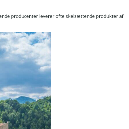
bende producenter leverer ofte skelsættende produkter af