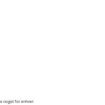
re noget for enhver.