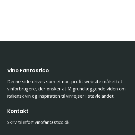
Vino Fantastico
Denne side drives som et non-profit website målrettet
vinforbrugere, der ønsker at få grundlæggende viden om
italiensk vin og inspiration til vinrejser i støvlelandet.
Kontakt
Skriv til info@vinofantastico.dk