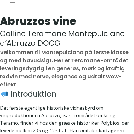
Abruzzos vine
Colline Teramane Montepulciano
d’Abruzzo DOCG
Velkommen til Montepulciano på første klasse
og med havudsigt. Her er Teramane-området
leveringsdygtig i en generøs, mørk og kraftig
rødvin med nerve, elegance og udtalt wow-
effekt.
Introduktion
Det første egentlige historiske vidnesbyrd om
vinproduktionen i Abruzzo, især i området omkring
Teramo, finder vi hos den græske historiker Polybios, der
levede mellem 205 og 123 f.v.t.. Han omtaler kartageren