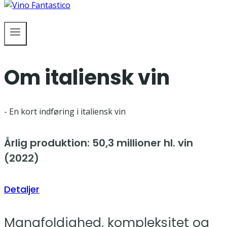
Om italiensk vin
- En kort indføring i italiensk vin
Årlig produktion: 50,3 millioner hl. vin
(2022)
Detaljer
Mangfoldighed, kompleksitet og