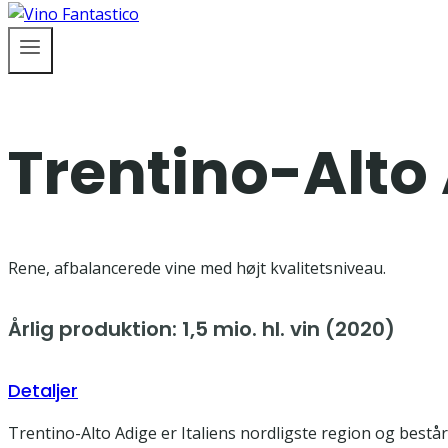
Trentino-Alto
Rene, afbalancerede vine med højt kvalitetsniveau.
Årlig produktion: 1,5 mio. hl. vin (2020)
Detaljer
Trentino-Alto Adige er Italiens nordligste region og best