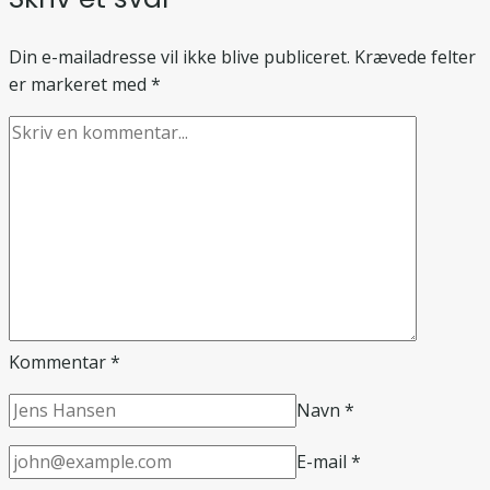
Din e-mailadresse vil ikke blive publiceret.
Krævede felter
er markeret med
*
Kommentar
*
Navn
*
E-mail
*