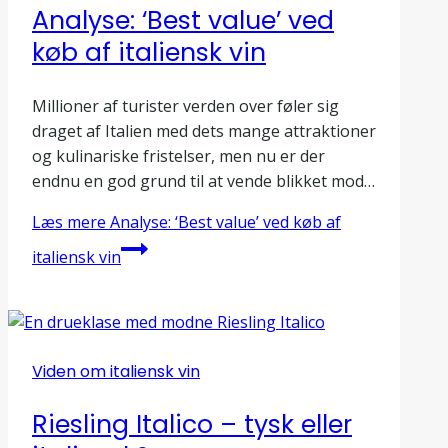
Analyse: ‘Best value’ ved
køb af italiensk vin
Millioner af turister verden over føler sig
draget af Italien med dets mange attraktioner
og kulinariske fristelser, men nu er der
endnu en god grund til at vende blikket mod…
Læs mere
Analyse: ‘Best value’ ved køb af
italiensk vin
Viden om italiensk vin
Riesling Italico – tysk eller