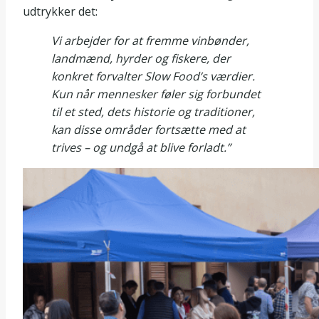
udtrykker det:
Vi arbejder for at fremme vinbønder,
landmænd, hyrder og fiskere, der
konkret forvalter Slow Food’s værdier.
Kun når mennesker føler sig forbundet
til et sted, dets historie og traditioner,
kan disse områder fortsætte med at
trives – og undgå at blive forladt.”