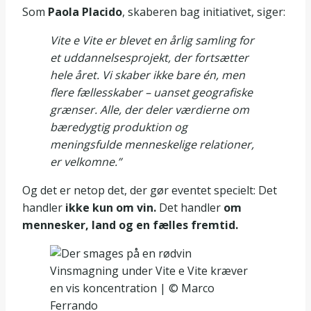
Som
Paola Placido
, skaberen bag initiativet, siger:
Vite e Vite er blevet en årlig samling for
et uddannelsesprojekt, der fortsætter
hele året. Vi skaber ikke bare én, men
flere fællesskaber – uanset geografiske
grænser. Alle, der deler værdierne om
bæredygtig produktion og
meningsfulde menneskelige relationer,
er velkomne.”
Og det er netop det, der gør eventet specielt: Det
handler
ikke kun om vin.
Det handler
om
mennesker, land og en fælles fremtid.
Vinsmagning under Vite e Vite kræver
en vis koncentration | © Marco
Ferrando