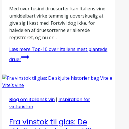
Med over tusind druesorter kan Italiens vine
umiddelbart virke temmelig uoverskuelig at
give sig i kast med. Fortvivl dog ikke, for
halvdelen af druesorterne er allerede
registreret, og nu er…
Læs mere
Top-10 over Italiens mest plantede
druer
Blog om italiensk vin
|
Inspiration for
vinturisten
Fra vinstok til glas: De