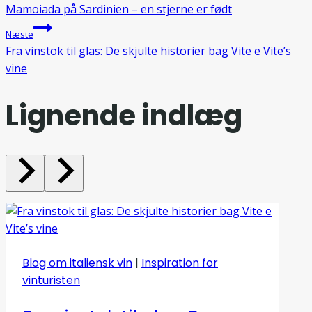
Mamoiada på Sardinien – en stjerne er født
Næste
Fra vinstok til glas: De skjulte historier bag Vite e Vite’s
vine
Lignende indlæg
Blog om italiensk vin
|
Inspiration for
vinturisten