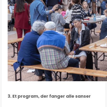
3. Et program, der fanger alle sanser