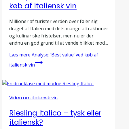
køb af italiensk vin
Millioner af turister verden over føler sig
draget af Italien med dets mange attraktioner
og kulinariske fristelser, men nu er der
endnu en god grund til at vende blikket mod…
Læs mere
Analyse: ‘Best value’ ved køb af
italiensk vin
Viden om italiensk vin
Riesling Italico – tysk eller
italiensk?