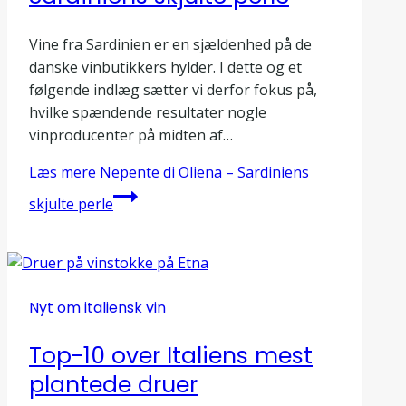
Vine fra Sardinien er en sjældenhed på de
danske vinbutikkers hylder. I dette og et
følgende indlæg sætter vi derfor fokus på,
hvilke spændende resultater nogle
vinproducenter på midten af…
Læs mere
Nepente di Oliena – Sardiniens
skjulte perle
Nyt om italiensk vin
Top-10 over Italiens mest
plantede druer