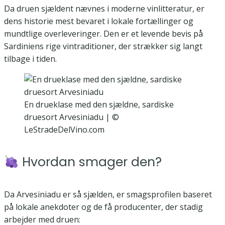
Da druen sjældent nævnes i moderne vinlitteratur, er
dens historie mest bevaret i lokale fortællinger og
mundtlige overleveringer. Den er et levende bevis på
Sardiniens rige vintraditioner, der strækker sig langt
tilbage i tiden.
En drueklase med den sjældne, sardiske
druesort Arvesiniadu | ©
LeStradeDelVino.com
Hvordan smager den?
Da Arvesiniadu er så sjælden, er smagsprofilen baseret
på lokale anekdoter og de få producenter, der stadig
arbejder med druen: