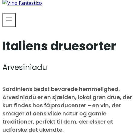
Italiens druesorter
Arvesiniadu
Sardiniens bedst bevarede hemmelighed.
Arvesiniadu er en sjælden, lokal grøn drue, der
kun findes hos få producenter – en vin, der
smager af øens vilde natur og gamle
traditioner, perfekt til dem, der elsker at
udforske det ukendte.