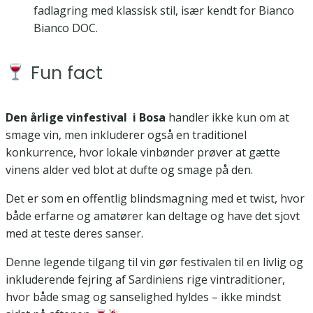
fadlagring med klassisk stil, især kendt for Bianco
Bianco DOC.
Fun fact
Den årlige vinfestival i Bosa
handler ikke kun om at
smage vin, men inkluderer også en traditionel
konkurrence, hvor lokale vinbønder prøver at gætte
vinens alder ved blot at dufte og smage på den.
Det er som en offentlig blindsmagning med et twist, hvor
både erfarne og amatører kan deltage og have det sjovt
med at teste deres sanser.
Denne legende tilgang til vin gør festivalen til en livlig og
inkluderende fejring af Sardiniens rige vintraditioner,
hvor både smag og sanselighed hyldes – ikke mindst