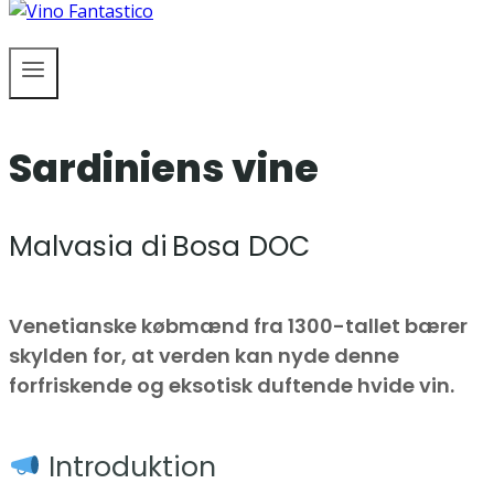
Sardiniens vine
Malvasia di Bosa DOC
Venetianske købmænd fra 1300-tallet bærer
skylden for, at verden kan nyde denne
forfriskende og eksotisk duftende hvide vin.
Introduktion