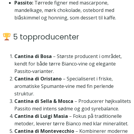
Passito:
Tørrede figner med mascarpone,
mandelkage, mørk chokolade, ostebord med
blåskimmel og honning, som dessert til kaffe.
5 topproducenter
Cantina di Bosa
– Største producent i området,
kendt for både tørre Bianco‑vine og elegante
Passito‑varianter.
Cantina di Oristano
– Specialiseret i friske,
aromatiske Spumante‑vine med fin perlende
struktur.
Cantina di Sella & Mosca
– Producerer højkvalitets
Passito med intens sødme og god syrebalance.
Cantina di Luigi Masia
– Fokus på traditionelle
metoder, leverer tørre Bianco med klar mineralitet.
Cantina di Montevecchio
– Kombinerer moderne