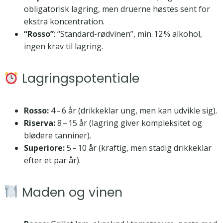
obligatorisk lagring, men druerne høstes sent for
ekstra koncentration.
“Rosso”
: “Standard-rødvinen”, min. 12 % alkohol,
ingen krav til lagring.
Lagringspotentiale
Rosso:
4 – 6 år (drikkeklar ung, men kan udvikle sig).
Riserva:
8 – 15 år (lagring giver kompleksitet og
blødere tanniner).
Superiore:
5 – 10 år (kraftig, men stadig drikkeklar
efter et par år).
Maden og vinen