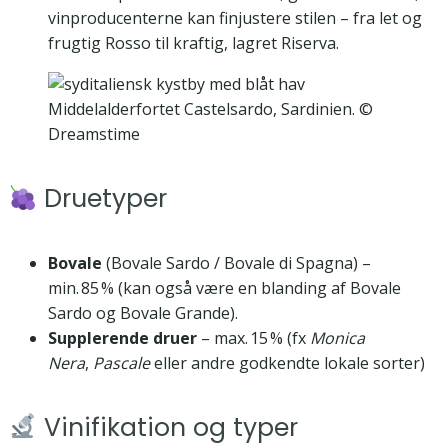
vinproducenterne kan finjustere stilen – fra let og
frugtig Rosso til kraftig, lagret Riserva.
Middelalderfortet Castelsardo, Sardinien. ©
Dreamstime
Druetyper
Bovale
(Bovale Sardo / Bovale di Spagna) –
min. 85 % (kan også være en blanding af Bovale
Sardo og Bovale Grande).
Supplerende druer
– max. 15 % (fx
Monica
Nera
,
Pascale
eller andre godkendte lokale sorter)
Vinifikation og typer