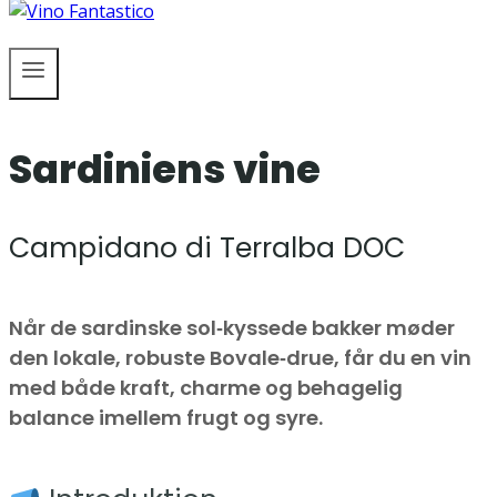
Sardiniens vine
Campidano di Terralba DOC
Når de sardinske sol‑kyssede bakker møder
den lokale, robuste Bovale‑drue, får du en vin
med både kraft, charme og behagelig
balance imellem frugt og syre.