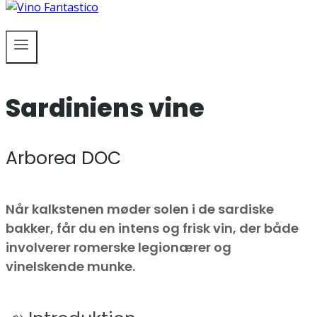
Sardiniens vine
Arborea DOC
Når kalkstenen møder solen i de sardiske
bakker, får du en intens og frisk vin, der både
involverer romerske legionærer og
vinelskende munke.