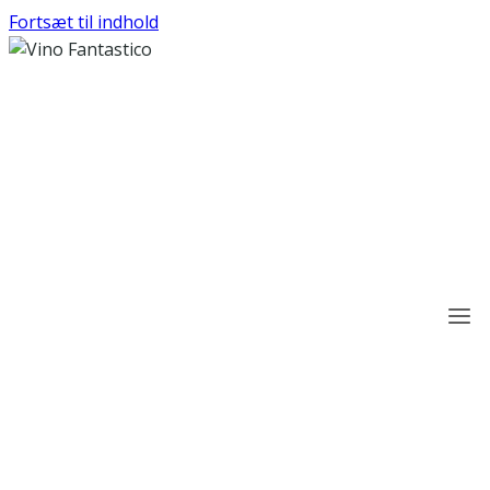
Fortsæt til indhold