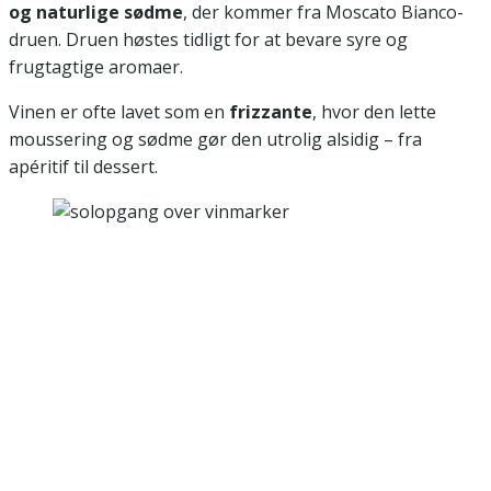
og naturlige sødme
, der kommer fra Moscato Bianco-
druen. Druen høstes tidligt for at bevare syre og
frugtagtige aromaer.
Vinen er ofte lavet som en
frizzante
, hvor den lette
moussering og sødme gør den utrolig alsidig – fra
apéritif til dessert.