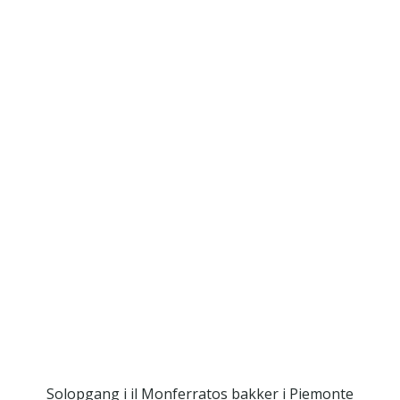
Solopgang i il Monferratos bakker i Piemonte