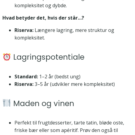
kompleksitet og dybde.
Hvad betyder det, hvis der står…?
Riserva:
Længere lagring, mere struktur og
kompleksitet.
Lagringspotentiale
Standard:
1–2 år (bedst ung)
Riserva:
3–5 år (udvikler mere kompleksitet)
Maden og vinen
Perfekt til frugtdesserter, tarte tatin, bløde oste,
friske bær eller som apéritif. Prøv den også til