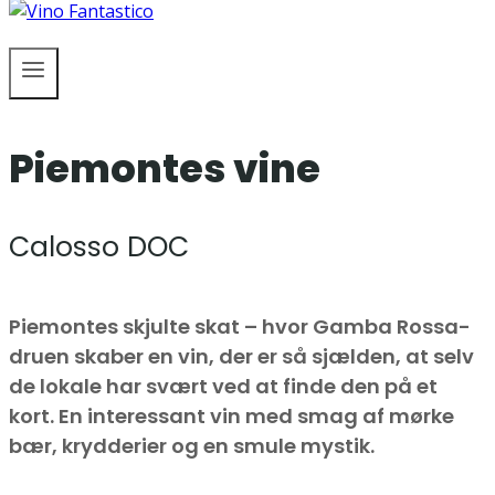
Piemontes vine
Calosso DOC
Piemontes skjulte skat – hvor Gamba Rossa-
druen skaber en vin, der er så sjælden, at selv
de lokale har svært ved at finde den på et
kort. En interessant vin med smag af mørke
bær, krydderier og en smule mystik.