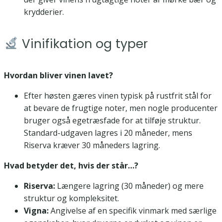
krydderier.
Vinifikation og typer
Hvordan bliver vinen lavet?
Efter høsten gæres vinen typisk på rustfrit stål for
at bevare de frugtige noter, men nogle producenter
bruger også egetræsfade for at tilføje struktur.
Standard-udgaven lagres i 20 måneder, mens
Riserva kræver 30 måneders lagring.
Hvad betyder det, hvis der står…?
Riserva:
Længere lagring (30 måneder) og mere
struktur og kompleksitet.
Vigna:
Angivelse af en specifik vinmark med særlige