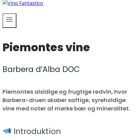
Piemontes vine
Barbera d’Alba DOC
Piemontes alsidige og frugtige rødvin, hvor
Barbera-druen skaber saftige, syreholdige
vine med noter af mørke bær og mineralitet.
Introduktion