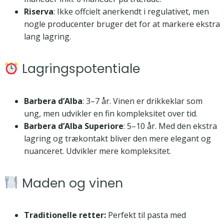
Riserva
: Ikke offcielt anerkendt i regulativet, men
nogle producenter bruger det for at markere ekstra
lang lagring.
Lagringspotentiale
Barbera d’Alba
: 3–7 år. Vinen er drikkeklar som
ung, men udvikler en fin kompleksitet over tid.
Barbera d’Alba Superiore
: 5–10 år. Med den ekstra
lagring og trækontakt bliver den mere elegant og
nuanceret. Udvikler mere kompleksitet.
Maden og vinen
Traditionelle retter:
Perfekt til pasta med