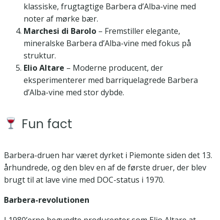
klassiske, frugtagtige Barbera d’Alba-vine med
noter af mørke bær.
Marchesi di Barolo
– Fremstiller elegante,
mineralske Barbera d’Alba-vine med fokus på
struktur.
Elio Altare
– Moderne producent, der
eksperimenterer med barriquelagrede Barbera
d’Alba-vine med stor dybde.
Fun fact
Barbera-druen har været dyrket i Piemonte siden det 13.
århundrede, og den blev en af de første druer, der blev
brugt til at lave vine med DOC-status i 1970.
Barbera-revolutionen