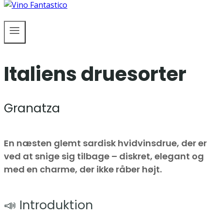
Italiens druesorter
Granatza
En næsten glemt sardisk hvidvinsdrue, der er
ved at snige sig tilbage – diskret, elegant og
med en charme, der ikke råber højt.
📣 Introduktion