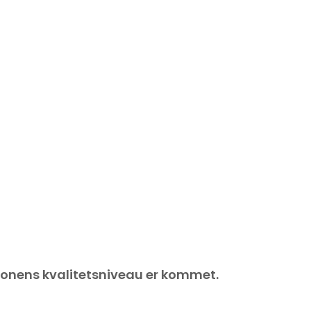
gionens kvalitetsniveau er kommet.