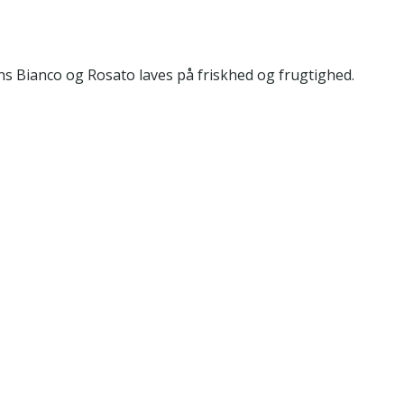
ns Bianco og Rosato laves på friskhed og frugtighed.