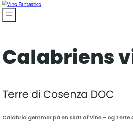
Calabriens v
Terre di Cosenza DOC
Calabria gemmer på en skat af vine – og Terre 