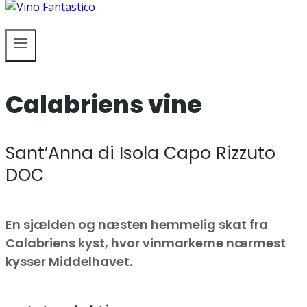
Calabriens vine
Sant’Anna di Isola Capo Rizzuto
DOC
En sjælden og næsten hemmelig skat fra
Calabriens kyst, hvor vinmarkerne nærmest
kysser Middelhavet.