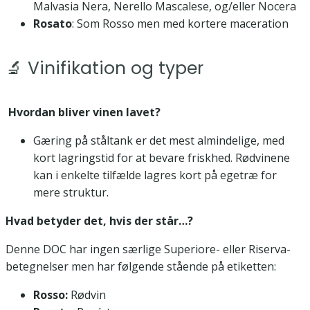
Malvasia Nera, Nerello Mascalese, og/eller Nocera
Rosato
: Som Rosso men med kortere maceration
🔬 Vinifikation og typer
Hvordan bliver vinen lavet?
Gæring på ståltank er det mest almindelige, med
kort lagringstid for at bevare friskhed. Rødvinene
kan i enkelte tilfælde lagres kort på egetræ for
mere struktur.
Hvad betyder det, hvis der står…?
Denne DOC har ingen særlige Superiore- eller Riserva-
betegnelser men har følgende stående på etiketten:
Rosso:
Rødvin