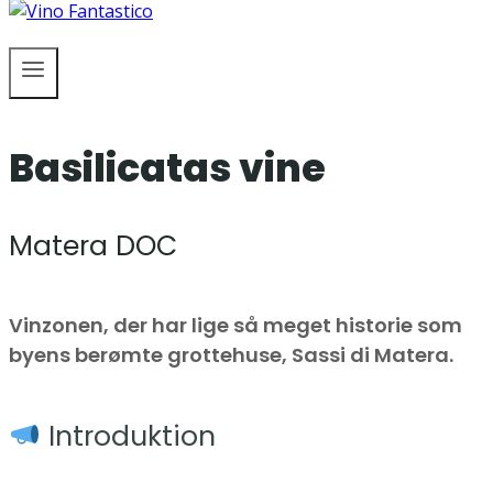
Basilicatas vine
Matera DOC
Vinzonen, der har lige så meget historie som
byens berømte grottehuse, Sassi di Matera.
Introduktion