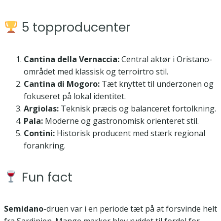
5 topproducenter
Cantina della Vernaccia:
Central aktør i Oristano-
området med klassisk og terroirtro stil.
Cantina di Mogoro:
Tæt knyttet til underzonen og
fokuseret på lokal identitet.
Argiolas:
Teknisk præcis og balanceret fortolkning.
Pala:
Moderne og gastronomisk orienteret stil.
Contini:
Historisk producent med stærk regional
forankring.
Fun fact
Semidano
-druen var i en periode tæt på at forsvinde helt