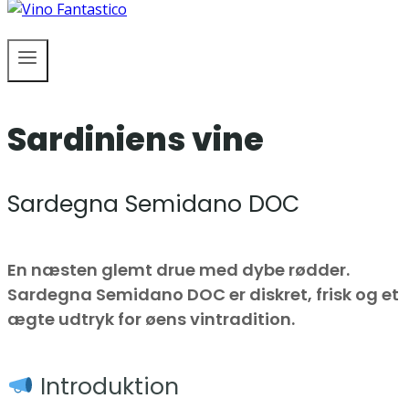
Sardiniens vine
Sardegna Semidano DOC
En næsten glemt drue med dybe rødder.
Sardegna Semidano DOC er diskret, frisk og et
ægte udtryk for øens vintradition.
Introduktion